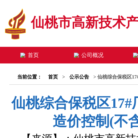
仙桃市高新技术
首页
公司概况
当前位置：
首页
>
公示公告
> 仙桃综合保税区1
仙桃综合保税区17
造价控制(不