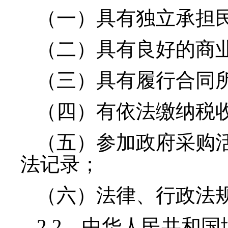
（一）具有独立承担
（二）具有良好的商
（三）具有履行合同
（四）有依法缴纳税
（五）参加政府采购
法记录；
（六）法律、行政法
2.2
．中华人民共和国