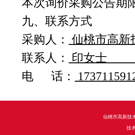
本次询价采购公告期
九、联系方式
采购人：
仙桃市高新
联系人：
印女士
电 话：
173711591
仙桃市高新技
技