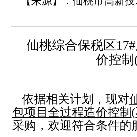
【来源】：仙桃市高新技
仙桃综合保税区
17#
价控制
依据相关计划，现对
包项目全过程造价控制
(
采购，欢迎符合条件的