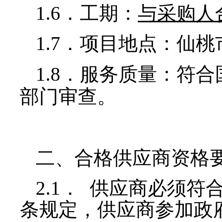
1.6
．工期：
与采购人
1.7
．项目地点：仙桃
1.8
．服务质量：符合
部门审查。
二、合格供应商资格
2.1
． 供应商必须符
条规定，供应商参加政