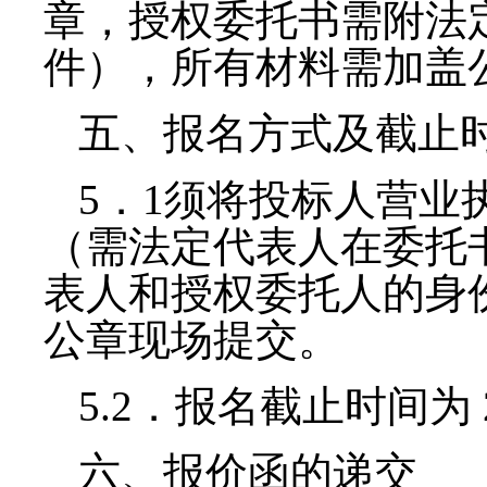
章，授权委托书需附法
件），所有材料需加盖
五、报名方式及截止
5
．
1
须将投标人营业
（需法定代表人在委托
表人和授权委托人的身
公章现场提交。
5.2
．报名截止时间为
六、报价函的递交