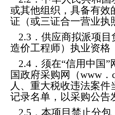
或其他组织，具备有效
证（或三证合一营业执
2.3
．供应商拟派项目
造价工程师）执业资格
2.4
．须在“信用中国”
国政府采购网（
www
．
人、重大税收违法案件
记录名单，以采购公告
2.5
．本项目禁止分